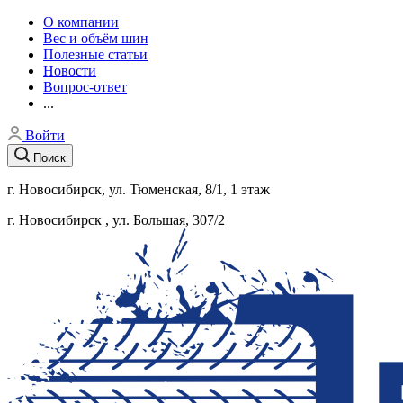
О компании
Вес и объём шин
Полезные статьи
Новости
Вопрос-ответ
...
Войти
Поиск
г. Новосибирск, ул. Тюменская, 8/1​, 1 этаж
г. Новосибирск , ул. Большая, 307/2