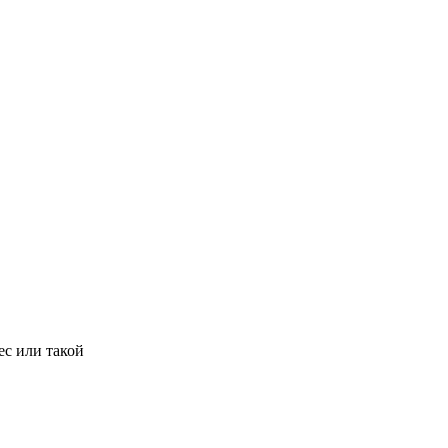
ес или такой