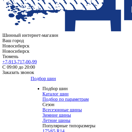
Шинный интернет-магазин
Ваш город
Новосибирск
Новосибирск
Тюмень
+7-913-717-00-99
С 09:00 до 20:00
Заказать звонок
Подбор шин
Подбор шин
Каталог шин
Подбор по параметрам
Сезон
Всесезонные шины
Зимние шины
Летние шины
Популярные типоразмеры
175/65 R14