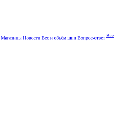
Все
Магазины
Новости
Вес и объём шин
Вопрос-ответ